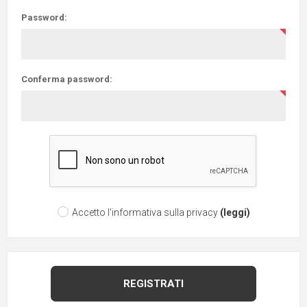
Password:
Conferma password:
Accetto l'informativa sulla privacy
(leggi)