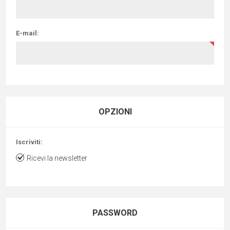
E-mail:
OPZIONI
Iscriviti:
Ricevi la newsletter
PASSWORD