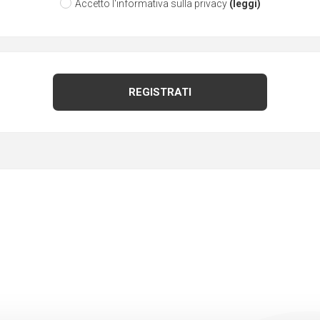
Accetto l'informativa sulla privacy
(leggi)