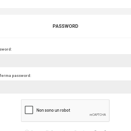
PASSWORD
sword:
ferma password: