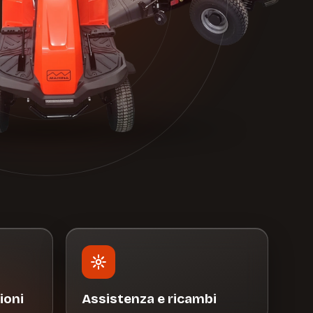
ioni
Assistenza e ricambi