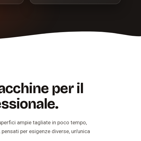
acchine per il
ssionale.
superfici ampie tagliate in poco tempo,
 pensati per esigenze diverse, un'unica