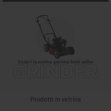
Scopri la nostra gamma best seller
Prodotti in vetrina