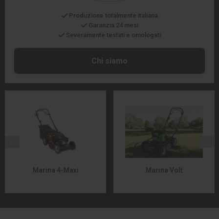
Produzione totalmente italiana
Garanzia 24 mesi
Severamente testati e omologati
Chi siamo
Marina 4-Maxi
Marina Volt