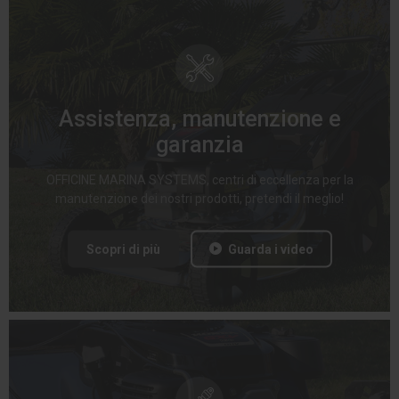
Assistenza, manutenzione e
garanzia
OFFICINE MARINA SYSTEMS, centri di eccellenza per la
manutenzione dei nostri prodotti, pretendi il meglio!
Scopri di più
Guarda i video