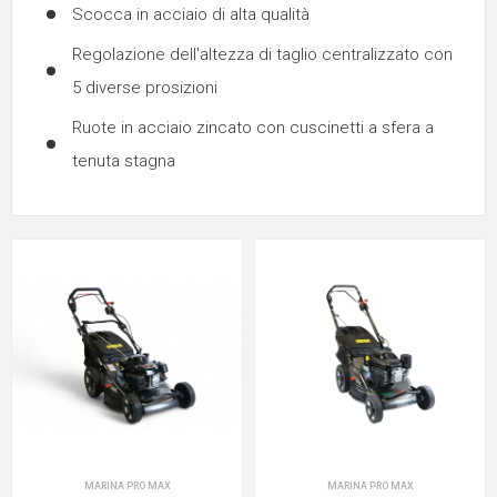
Scocca in acciaio di alta qualità
Regolazione dell'altezza di taglio centralizzato con
5 diverse prosizioni
Ruote in acciaio zincato con cuscinetti a sfera a
tenuta stagna
MARINA PRO MAX
MARINA PRO MAX