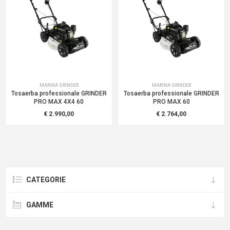
MARINA GRINDER
MARINA GRINDER
Tosaerba professionale GRINDER
Tosaerba professionale GRINDER
PRO MAX 4X4 60
PRO MAX 60
€ 2.990,00
€ 2.764,00
CATEGORIE
GAMME