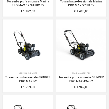
Tosaerba professionale Marina
Tosaerba professionale Marina
PRO MAX 57 SH BBC 3V
PRO MAX 57 SK 3V
€ 1.822,00
€ 1.495,00
MARINA GRINDER
MARINA GRINDER
Tosaerba professionale GRINDER
Tosaerba professionale GRINDER
PRO MAX 52
PRO MAX 4X4 52
€ 1.759,00
€ 1.949,00