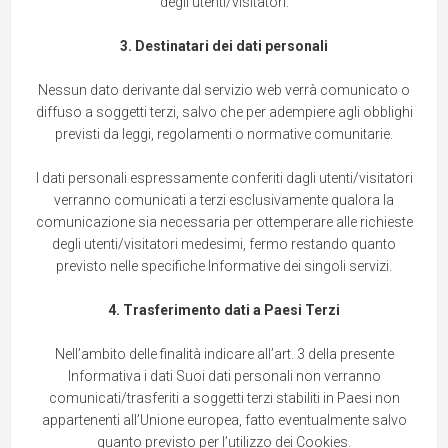
degli utenti/visitatori.
3. Destinatari dei dati personali
Nessun dato derivante dal servizio web verrà comunicato o
diffuso a soggetti terzi, salvo che per adempiere agli obblighi
previsti da leggi, regolamenti o normative comunitarie.
I dati personali espressamente conferiti dagli utenti/visitatori
verranno comunicati a terzi esclusivamente qualora la
comunicazione sia necessaria per ottemperare alle richieste
degli utenti/visitatori medesimi, fermo restando quanto
previsto nelle specifiche Informative dei singoli servizi.
4. Trasferimento dati a Paesi Terzi
Nell’ambito delle finalità indicare all’art. 3 della presente
Informativa i dati Suoi dati personali non verranno
comunicati/trasferiti a soggetti terzi stabiliti in Paesi non
appartenenti all’Unione europea, fatto eventualmente salvo
quanto previsto per l’utilizzo dei Cookies.