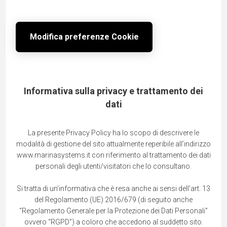
Modifica preferenze Cookie
Informativa sulla privacy e trattamento dei
dati
La presente Privacy Policy ha lo scopo di descrivere le
modalità di gestione del sito attualmente reperibile all’indirizzo
www.marinasystems.it con riferimento al trattamento dei dati
personali degli utenti/visitatori che lo consultano.
Si tratta di un’informativa che è resa anche ai sensi dell’art. 13
del Regolamento (UE) 2016/679 (di seguito anche
“Regolamento Generale per la Protezione dei Dati Personali”
ovvero “RGPD”) a coloro che accedono al suddetto sito.