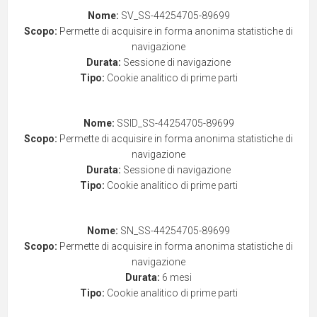
Nome:
SV_SS-44254705-89699
Scopo:
Permette di acquisire in forma anonima statistiche di
navigazione
Durata:
Sessione di navigazione
Tipo:
Cookie analitico di prime parti
Nome:
SSID_SS-44254705-89699
Scopo:
Permette di acquisire in forma anonima statistiche di
navigazione
Durata:
Sessione di navigazione
Tipo:
Cookie analitico di prime parti
Nome:
SN_SS-44254705-89699
Scopo:
Permette di acquisire in forma anonima statistiche di
navigazione
Durata:
6 mesi
Tipo:
Cookie analitico di prime parti