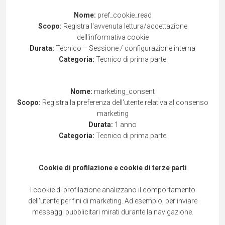
Nome:
pref_cookie_read
Scopo:
Registra l'avvenuta lettura/accettazione
dell'informativa cookie
Durata:
Tecnico – Sessione / configurazione interna
Categoria:
Tecnico di prima parte
Nome:
marketing_consent
Scopo:
Registra la preferenza dell'utente relativa al consenso
marketing
Durata:
1 anno
Categoria:
Tecnico di prima parte
Cookie di profilazione e cookie di terze parti
I cookie di profilazione analizzano il comportamento
dell'utente per fini di marketing. Ad esempio, per inviare
messaggi pubblicitari mirati durante la navigazione.