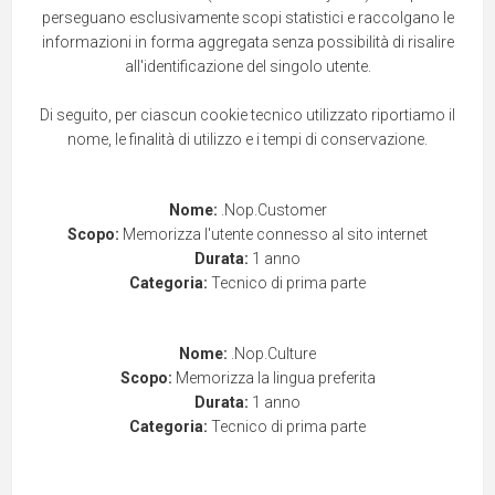
perseguano esclusivamente scopi statistici e raccolgano le
informazioni in forma aggregata senza possibilità di risalire
all'identificazione del singolo utente.
Di seguito, per ciascun cookie tecnico utilizzato riportiamo il
nome, le finalità di utilizzo e i tempi di conservazione.
Nome:
.Nop.Customer
Scopo:
Memorizza l'utente connesso al sito internet
Durata:
1 anno
Categoria:
Tecnico di prima parte
Nome:
.Nop.Culture
Scopo:
Memorizza la lingua preferita
Durata:
1 anno
Categoria:
Tecnico di prima parte