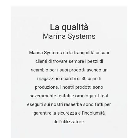
La qualità
Marina Systems
Marina Systems dà la tranquillità ai suoi
clienti di trovare sempre i pezzi di
ricambio per i suoi prodotti avendo un
magazzino ricambi di 30 anni di
produzione. I nostri prodotti sono
severamente testati e omologati. I test
eseguiti sui nostri rasaerba sono fatti per
garantire la sicurezza e l'incolumità
dell'utilizzatore.