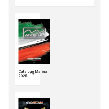
Catalogo Marina
+
2025