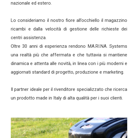
nazionale ed estero.
Lo consideriamo il nostro fiore all’occhiello il magazzino
ricambi e dalla velocità di gestione delle richieste dei
centri assistenza.
Oltre 30 anni di esperienza rendono MA.RI.NA. Systems
una realtà più che affermata e che tuttavia si mantiene
dinamica e attenta alle novità, in linea con i più moderni e
aggiornati standard di progetto, produzione e marketing.
Il partner ideale per il rivenditore specializzato che ricerca
un prodotto made in Italy di alta qualità per i suoi clienti.