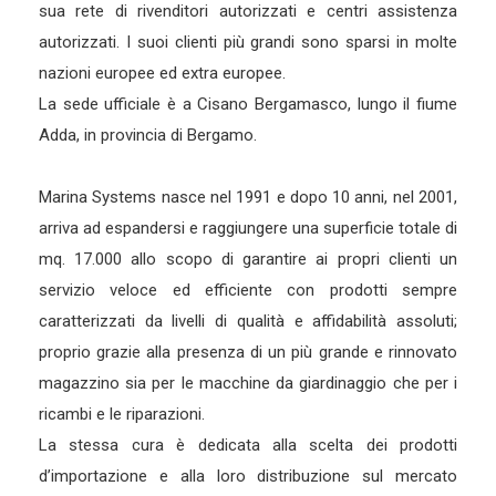
sua rete di rivenditori autorizzati e centri assistenza
autorizzati. I suoi clienti più grandi sono sparsi in molte
nazioni europee ed extra europee.
La sede ufficiale è a Cisano Bergamasco, lungo il fiume
Adda, in provincia di Bergamo.
Marina Systems nasce nel 1991 e dopo 10 anni, nel 2001,
arriva ad espandersi e raggiungere una superficie totale di
mq. 17.000 allo scopo di garantire ai propri clienti un
servizio veloce ed efficiente con prodotti sempre
caratterizzati da livelli di qualità e affidabilità assoluti;
proprio grazie alla presenza di un più grande e rinnovato
magazzino sia per le macchine da giardinaggio che per i
ricambi e le riparazioni.
La stessa cura è dedicata alla scelta dei prodotti
d’importazione e alla loro distribuzione sul mercato