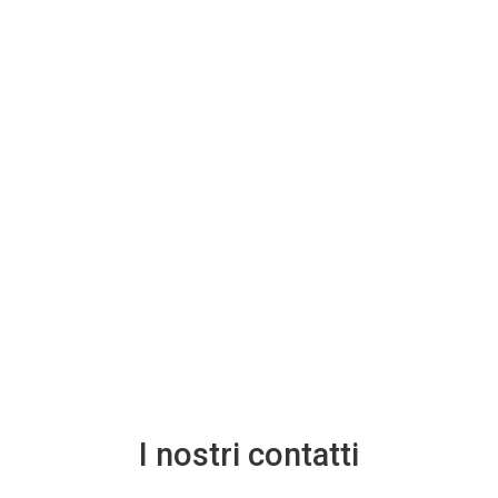
I nostri contatti