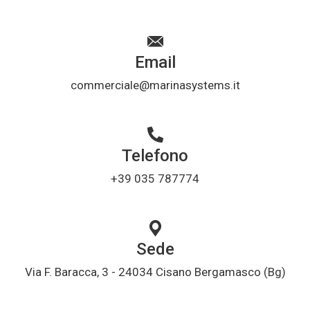
Email
commerciale@marinasystems.it
Telefono
+39 035 787774
Sede
Via F. Baracca, 3 - 24034 Cisano Bergamasco (Bg)