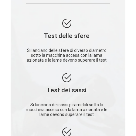
Test delle sfere
Si lanciano delle sfere di diverso diametro
sotto la macchina accesa con la lama
azionata e le lame devono superare il test
Test dei sassi
Si lanciano dei sassi piramidali sotto la
macchina accesa con la lama azionata e le
lame devono superare il test