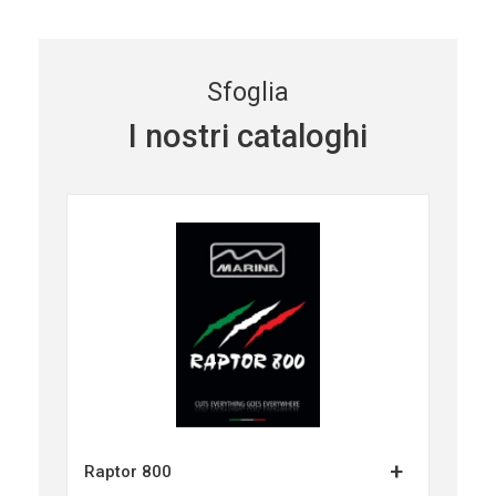
Sfoglia
I nostri cataloghi
+
Raptor 800