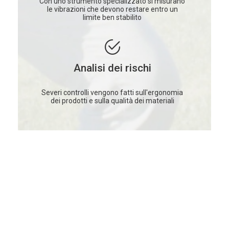
Con uno strumento specializzato si misurano
le vibrazioni che devono restare entro un
limite ben stabilito
Analisi dei rischi
Severi controlli vengono fatti sull'ergonomia
dei prodotti e sulla qualità dei materiali