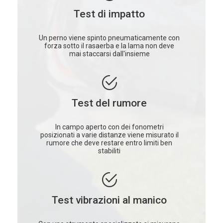
Test di impatto
Un perno viene spinto pneumaticamente con
forza sotto il rasaerba e la lama non deve
mai staccarsi dall'insieme
Test del rumore
In campo aperto con dei fonometri
posizionati a varie distanze viene misurato il
rumore che deve restare entro limiti ben
stabiliti
Test vibrazioni al manico