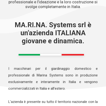
professionale e l’ideazione e la loro costruzione si
svolge completamente in Italia.
MA.RI.NA. Systems srl è
un’azienda ITALIANA
giovane e dinamica.
I macchinari per il giardinaggio domestico e
professionale di Marina Systems sono in produzione
esclusivamente e interamente in Italia e vengono
commercializzati in Italia e all’estero.
L'azienda è presente su tutto il territorio nazionale con la