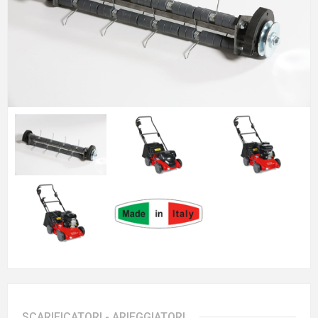
SCARIFICATORI - ARIEGGIATORI