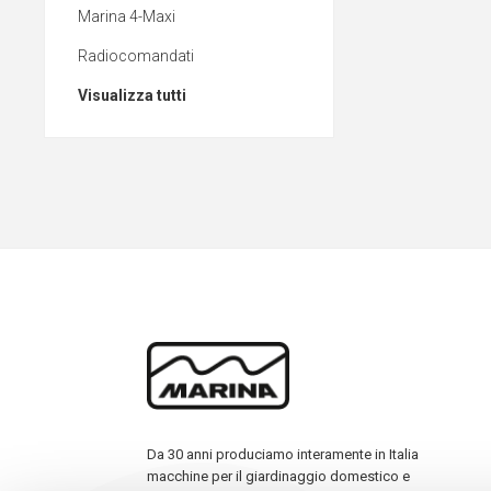
Marina 4-Maxi
Radiocomandati
Visualizza tutti
Da 30 anni produciamo interamente in Italia
macchine per il giardinaggio domestico e