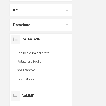
Kit
Dotazione
CATEGORIE
Taglio e cura del prato
Potatura e foglie
Spazzaneve
Tutti i prodotti
GAMME