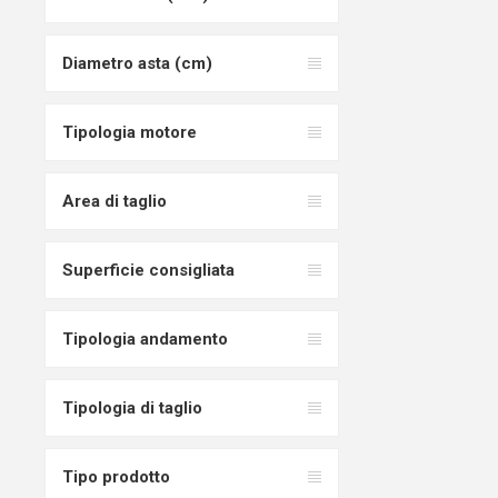
Diametro asta (cm)
Tipologia motore
Area di taglio
Superficie consigliata
Tipologia andamento
Tipologia di taglio
Tipo prodotto