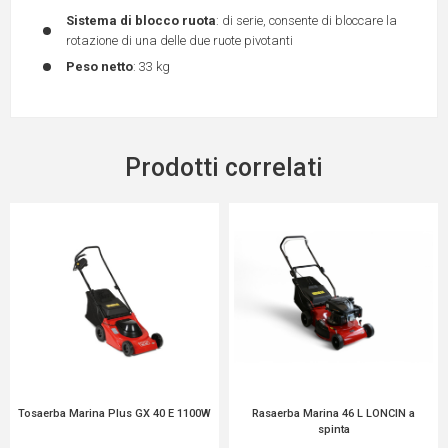
Sistema di blocco ruota
: di serie, consente di bloccare la
rotazione di una delle due ruote pivotanti
Peso netto
: 33 kg
Prodotti correlati
Tosaerba Marina Plus GX 40 E 1100W
Rasaerba Marina 46 L LONCIN a
spinta