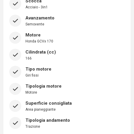
Scocca
Acciaio - 3in1
Avanzamento
Semovente
Motore
Honda GCVx 170
Cilindrata (cc)
166
Tipo motore
Giri fissi
Tipologia motore
Motore
Superficie consigliata
Area pianeggiante
Tipologia andamento
Trazione