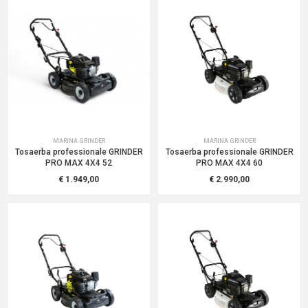
MARINA GRINDER
MARINA GRINDER
Tosaerba professionale GRINDER
Tosaerba professionale GRINDER
PRO MAX 4X4 52
PRO MAX 4X4 60
€ 1.949,00
€ 2.990,00