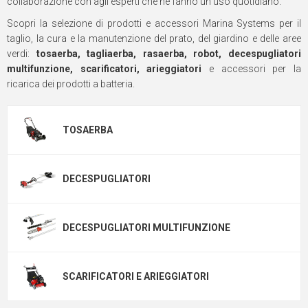
collaborazione con agli esperti che ne fanno un uso quotidiano.
Scopri la selezione di prodotti e accessori Marina Systems per il
taglio, la cura e la manutenzione del prato, del giardino e delle aree
verdi:
tosaerba, tagliaerba, rasaerba, robot, decespugliatori
multifunzione, scarificatori, arieggiatori
e accessori per la
ricarica dei prodotti a batteria.
TOSAERBA
DECESPUGLIATORI
DECESPUGLIATORI MULTIFUNZIONE
SCARIFICATORI E ARIEGGIATORI