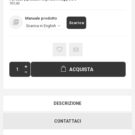
707,00
Manuale prodotto
Scarica
ACQUISTA
DESCRIZIONE
CONTATTACI