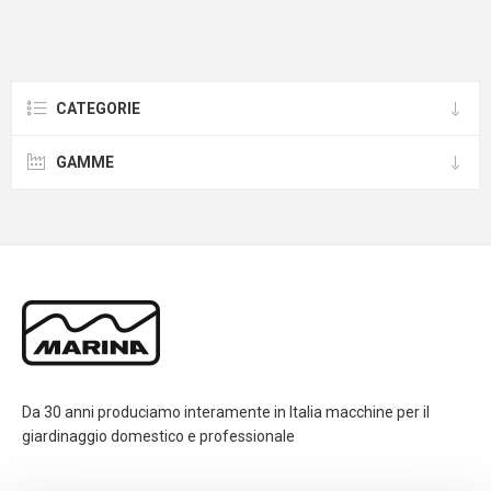
CATEGORIE
GAMME
Da 30 anni produciamo interamente in Italia macchine per il
giardinaggio domestico e professionale