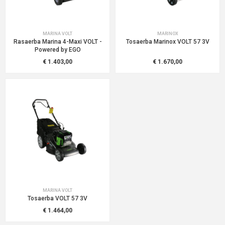
MARINA VOLT
MARINOX
Rasaerba Marina 4-Maxi VOLT -
Tosaerba Marinox VOLT 57 3V
Powered by EGO
€ 1.403,00
€ 1.670,00
MARINA VOLT
Tosaerba VOLT 57 3V
€ 1.464,00