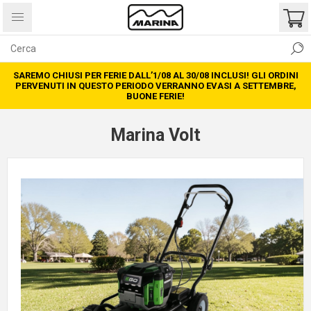
SAREMO CHIUSI PER FERIE DALL’1/08 AL 30/08 INCLUSI! GLI ORDINI
PERVENUTI IN QUESTO PERIODO VERRANNO EVASI A SETTEMBRE,
BUONE FERIE!
Marina Volt