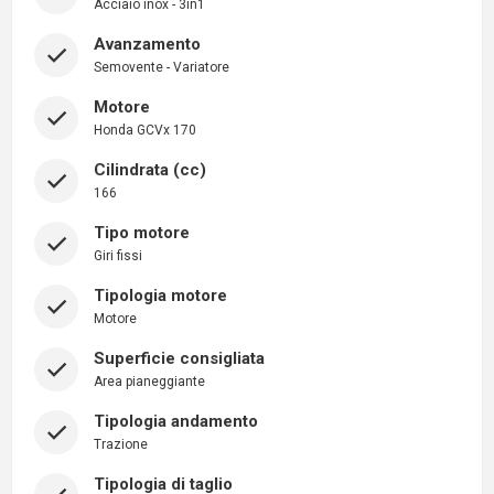
Acciaio inox - 3in1
Avanzamento
Semovente - Variatore
Motore
Honda GCVx 170
Cilindrata (cc)
166
Tipo motore
Giri fissi
Tipologia motore
Motore
Superficie consigliata
Area pianeggiante
Tipologia andamento
Trazione
Tipologia di taglio