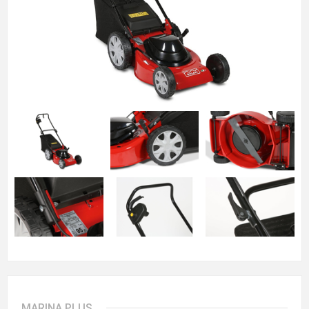
MARINA PLUS