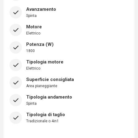
Avanzamento
Spinta
Motore
Elettrico
Potenza (W)
1800
Tipologia motore
Elettrico
Superficie consigliata
Area pianeggiante
Tipologia andamento
Spinta
Tipologia di taglio
Tradizionale o 4in1