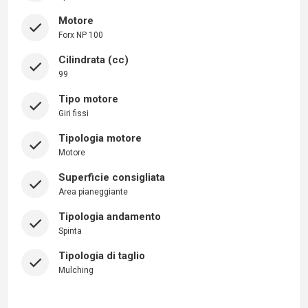
Motore
Forx NP 100
Cilindrata (cc)
99
Tipo motore
Giri fissi
Tipologia motore
Motore
Superficie consigliata
Area pianeggiante
Tipologia andamento
Spinta
Tipologia di taglio
Mulching