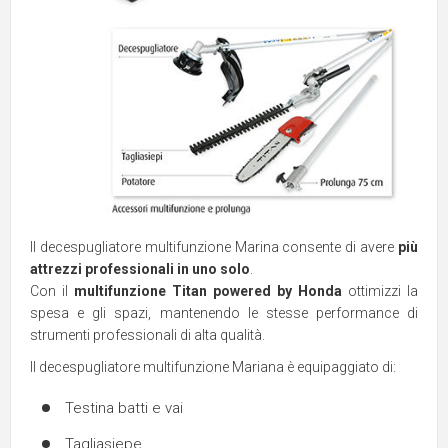
Il decespugliatore multifunzione Marina consente di avere
più
attrezzi professionali in uno solo
.
Con il
multifunzione Titan powered by Honda
ottimizzi la
spesa e gli spazi, mantenendo le stesse performance di
strumenti professionali di alta qualità.
Il decespugliatore multifunzione Mariana è equipaggiato di:
Testina batti e vai
Tagliasiepe