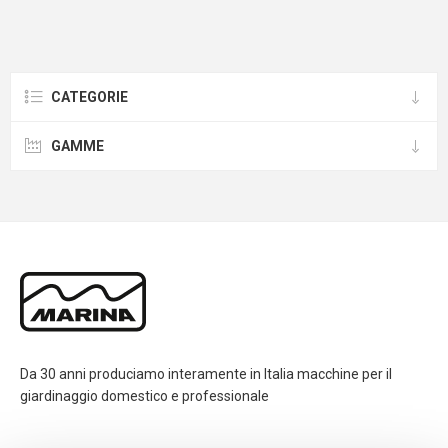
CATEGORIE
GAMME
Da 30 anni produciamo interamente in Italia macchine per il
giardinaggio domestico e professionale