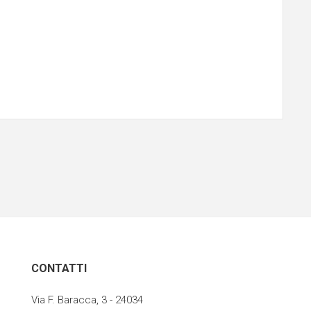
CONTATTI
Via F. Baracca, 3 - 24034