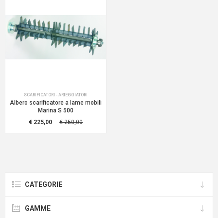
SCARIFICATORI - ARIEGGIATORI
Albero scarificatore a lame mobili
Marina S 500
€ 225,00
€ 250,00
CATEGORIE
GAMME