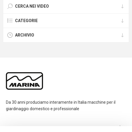
CERCA NEI VIDEO
CATEGORIE
ARCHIVIO
Da 30 anni produciamo interamente in Italia macchine per il
giardinaggio domestico e professionale
CONTATTI