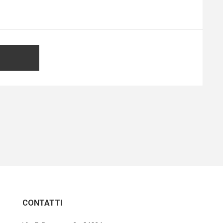
CONTATTI