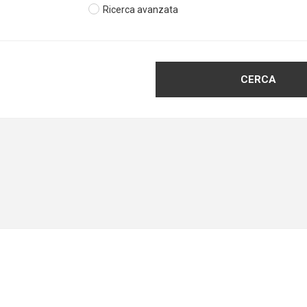
Ricerca avanzata