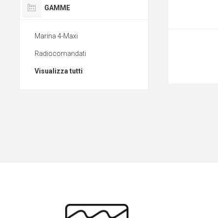
GAMME
Marina 4-Maxi
Radiocomandati
Visualizza tutti