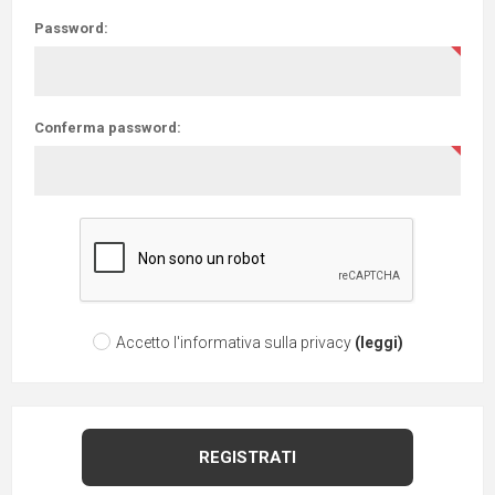
Password:
Conferma password:
Accetto l'informativa sulla privacy
(leggi)