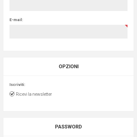
E-mail:
OPZIONI
Iscriviti:
Ricevi la newsletter
PASSWORD