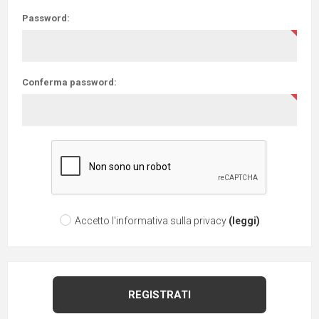
Password:
Conferma password:
Accetto l'informativa sulla privacy
(leggi)