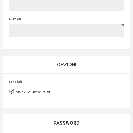
E-mail:
OPZIONI
Iscriviti:
Ricevi la newsletter
PASSWORD