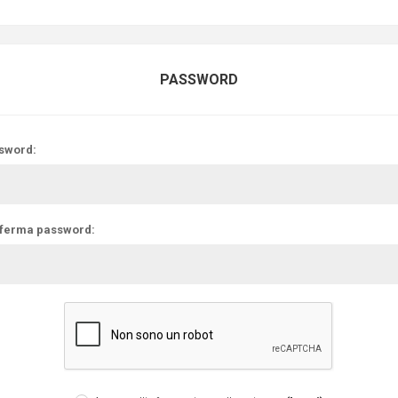
PASSWORD
sword:
ferma password: