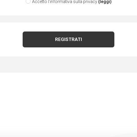
Accetto l'informativa sulla privacy
(leggi)