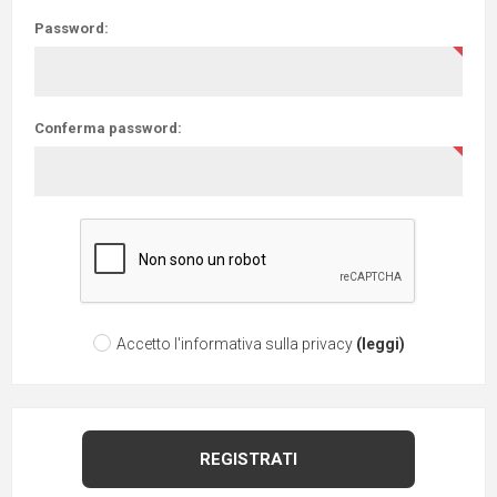
Password:
Conferma password:
Accetto l'informativa sulla privacy
(leggi)