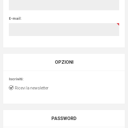
E-mail:
OPZIONI
Iscriviti:
Ricevi la newsletter
PASSWORD