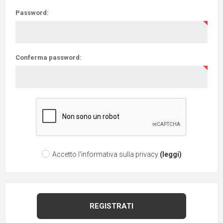
Password:
Conferma password:
Accetto l'informativa sulla privacy
(leggi)