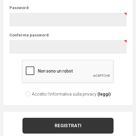
Password:
Conferma password:
Accetto l'informativa sulla privacy
(leggi)