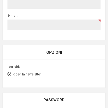
E-mail:
OPZIONI
Iscriviti:
Ricevi la newsletter
PASSWORD