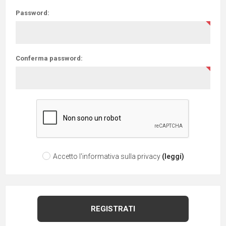
Password:
Conferma password:
Accetto l'informativa sulla privacy
(leggi)