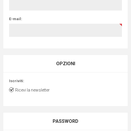
E-mail:
OPZIONI
Iscriviti:
Ricevi la newsletter
PASSWORD