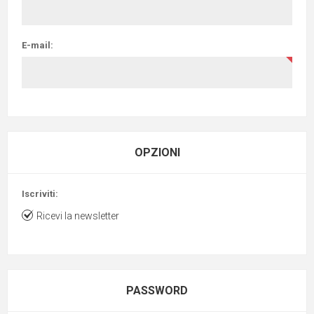
E-mail:
OPZIONI
Iscriviti:
Ricevi la newsletter
PASSWORD