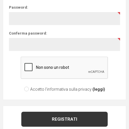
Password:
Conferma password:
Accetto l'informativa sulla privacy
(leggi)