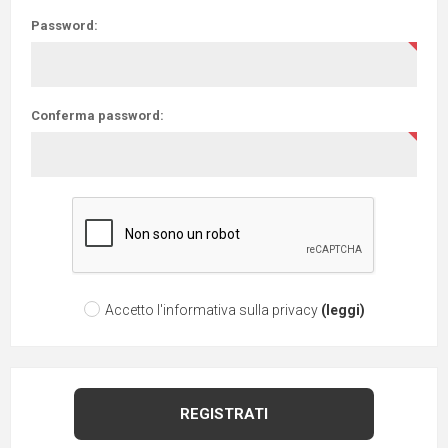
Password:
Conferma password:
Accetto l'informativa sulla privacy
(leggi)