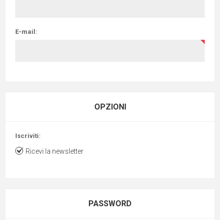
E-mail:
OPZIONI
Iscriviti:
Ricevi la newsletter
PASSWORD