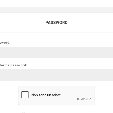
PASSWORD
sword:
ferma password: