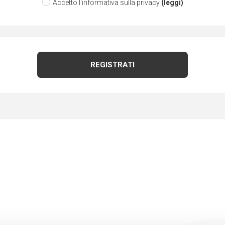
Accetto l'informativa sulla privacy
(leggi)