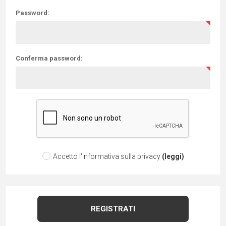
Password:
Conferma password:
Accetto l'informativa sulla privacy
(leggi)