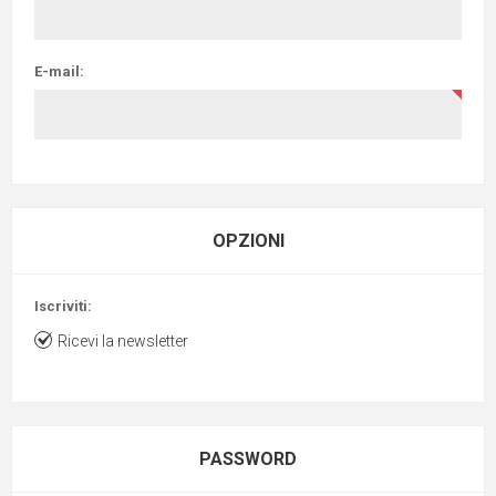
E-mail:
OPZIONI
Iscriviti:
Ricevi la newsletter
PASSWORD