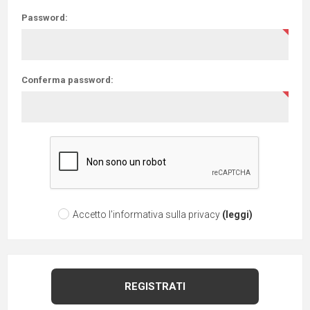
Password:
Conferma password:
Accetto l'informativa sulla privacy
(leggi)