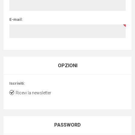
E-mail:
OPZIONI
Iscriviti:
Ricevi la newsletter
PASSWORD