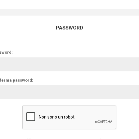
PASSWORD
sword:
ferma password: