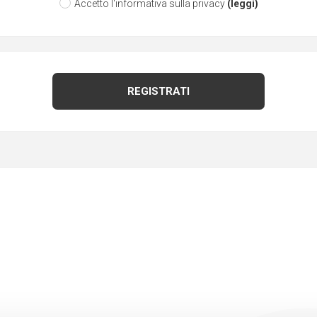
Accetto l'informativa sulla privacy
(leggi)