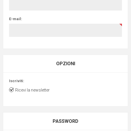
E-mail:
OPZIONI
Iscriviti:
Ricevi la newsletter
PASSWORD