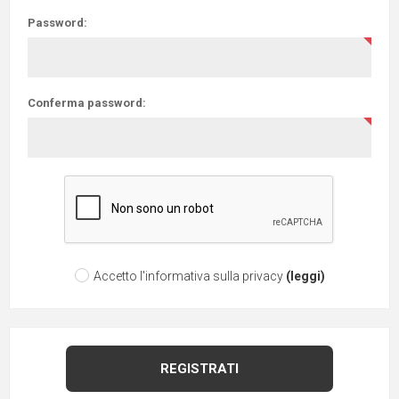
Password:
Conferma password:
Accetto l'informativa sulla privacy
(leggi)