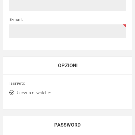
E-mail:
OPZIONI
Iscriviti:
Ricevi la newsletter
PASSWORD