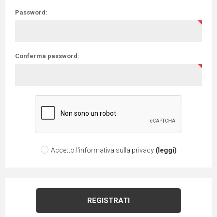
Password:
Conferma password:
Accetto l'informativa sulla privacy
(leggi)