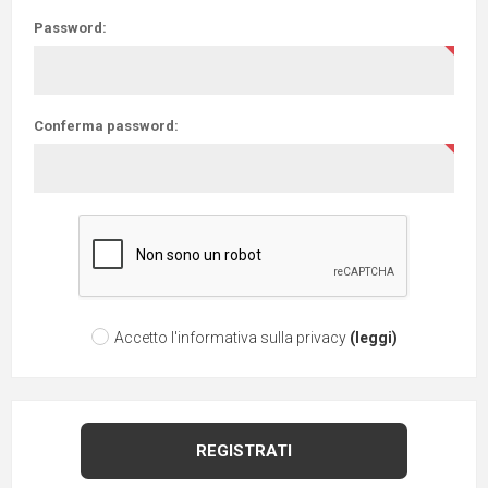
Password:
Conferma password:
Accetto l'informativa sulla privacy
(leggi)