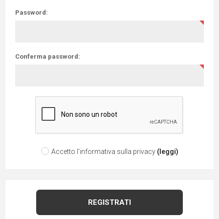
Password:
Conferma password:
Accetto l'informativa sulla privacy
(leggi)