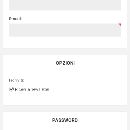
E-mail:
OPZIONI
Iscriviti:
Ricevi la newsletter
PASSWORD