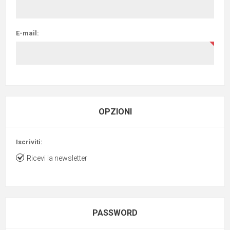
E-mail:
OPZIONI
Iscriviti:
Ricevi la newsletter
PASSWORD