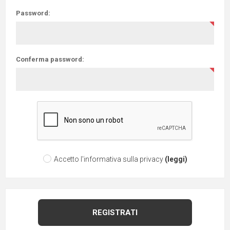
Password:
Conferma password:
Accetto l'informativa sulla privacy
(leggi)