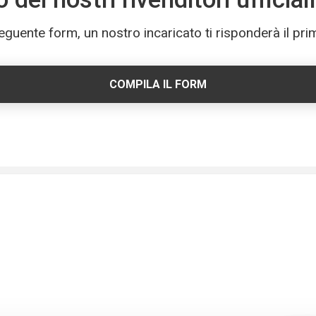
eguente form, un nostro incaricato ti risponderà il pri
COMPILA IL FORM