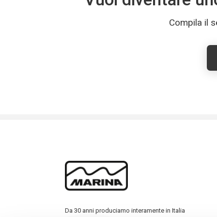
Compila il s
Da 30 anni produciamo interamente in Italia