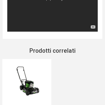
Prodotti correlati