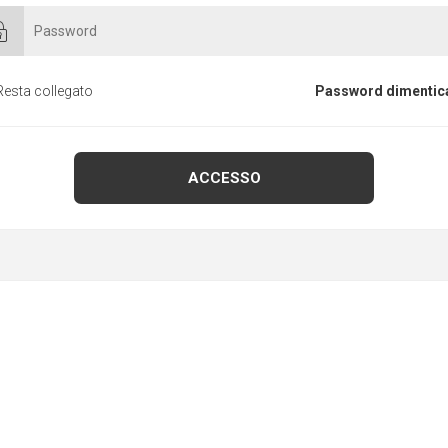
Resta collegato
Password dimentic