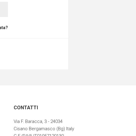
ata?
CONTATTI
Via F. Baracca, 3 - 24034
Cisano Bergamasco (Bg) Italy