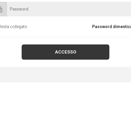
Resta collegato
Password dimentic