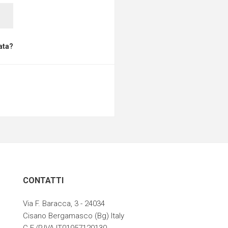
ata?
CONTATTI
Via F. Baracca, 3 - 24034
Cisano Bergamasco (Bg) Italy