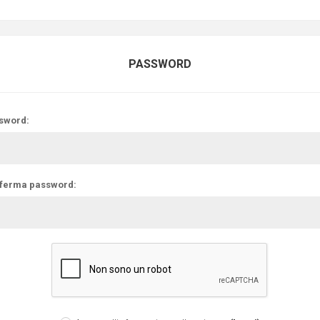
PASSWORD
sword:
ferma password: