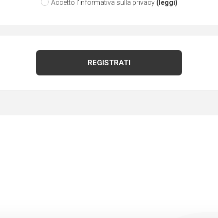
Accetto l'informativa sulla privacy
(leggi)