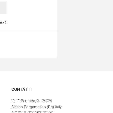
ata?
CONTATTI
Via F. Baracca, 3 - 24034
Cisano Bergamasco (Bg) Italy