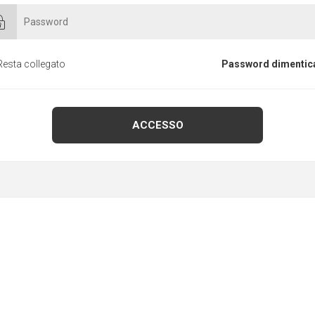
Resta collegato
Password dimentic