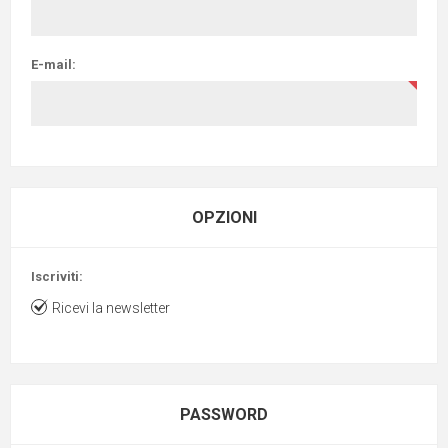
E-mail:
OPZIONI
Iscriviti:
Ricevi la newsletter
PASSWORD