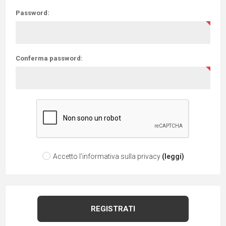
Password:
Conferma password:
Accetto l'informativa sulla privacy
(leggi)