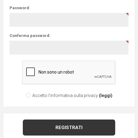
Password:
Conferma password:
Accetto l'informativa sulla privacy
(leggi)