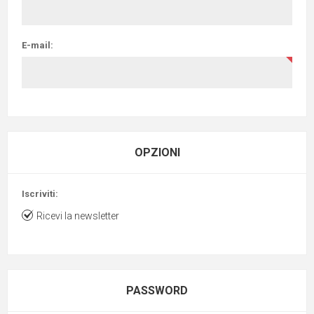
E-mail:
OPZIONI
Iscriviti:
Ricevi la newsletter
PASSWORD